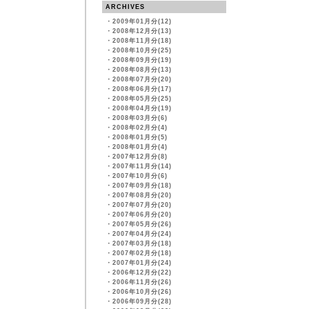
ARCHIVES
・
2009年01月分(12)
・
2008年12月分(13)
・
2008年11月分(18)
・
2008年10月分(25)
・
2008年09月分(19)
・
2008年08月分(13)
・
2008年07月分(20)
・
2008年06月分(17)
・
2008年05月分(25)
・
2008年04月分(19)
・
2008年03月分(6)
・
2008年02月分(4)
・
2008年01月分(5)
・
2008年01月分(4)
・
2007年12月分(8)
・
2007年11月分(14)
・
2007年10月分(6)
・
2007年09月分(18)
・
2007年08月分(20)
・
2007年07月分(20)
・
2007年06月分(20)
・
2007年05月分(26)
・
2007年04月分(24)
・
2007年03月分(18)
・
2007年02月分(18)
・
2007年01月分(24)
・
2006年12月分(22)
・
2006年11月分(26)
・
2006年10月分(26)
・
2006年09月分(28)