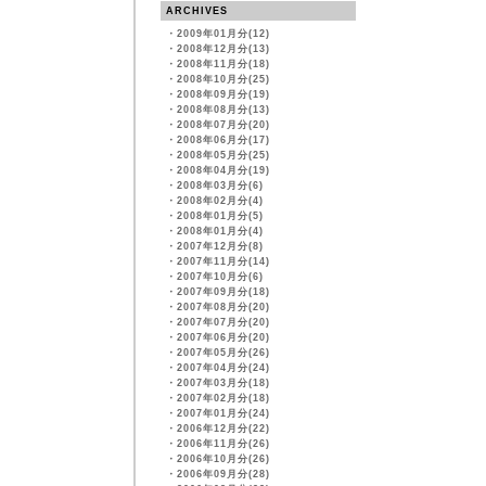
ARCHIVES
・
2009年01月分(12)
・
2008年12月分(13)
・
2008年11月分(18)
・
2008年10月分(25)
・
2008年09月分(19)
・
2008年08月分(13)
・
2008年07月分(20)
・
2008年06月分(17)
・
2008年05月分(25)
・
2008年04月分(19)
・
2008年03月分(6)
・
2008年02月分(4)
・
2008年01月分(5)
・
2008年01月分(4)
・
2007年12月分(8)
・
2007年11月分(14)
・
2007年10月分(6)
・
2007年09月分(18)
・
2007年08月分(20)
・
2007年07月分(20)
・
2007年06月分(20)
・
2007年05月分(26)
・
2007年04月分(24)
・
2007年03月分(18)
・
2007年02月分(18)
・
2007年01月分(24)
・
2006年12月分(22)
・
2006年11月分(26)
・
2006年10月分(26)
・
2006年09月分(28)