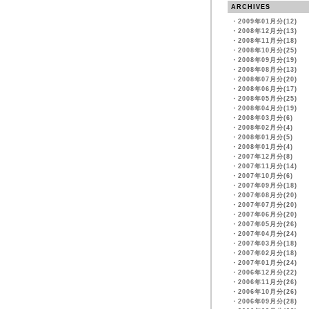
ARCHIVES
・
2009年01月分(12)
・
2008年12月分(13)
・
2008年11月分(18)
・
2008年10月分(25)
・
2008年09月分(19)
・
2008年08月分(13)
・
2008年07月分(20)
・
2008年06月分(17)
・
2008年05月分(25)
・
2008年04月分(19)
・
2008年03月分(6)
・
2008年02月分(4)
・
2008年01月分(5)
・
2008年01月分(4)
・
2007年12月分(8)
・
2007年11月分(14)
・
2007年10月分(6)
・
2007年09月分(18)
・
2007年08月分(20)
・
2007年07月分(20)
・
2007年06月分(20)
・
2007年05月分(26)
・
2007年04月分(24)
・
2007年03月分(18)
・
2007年02月分(18)
・
2007年01月分(24)
・
2006年12月分(22)
・
2006年11月分(26)
・
2006年10月分(26)
・
2006年09月分(28)