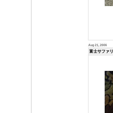
Aug 21, 2006
富士サファリパ