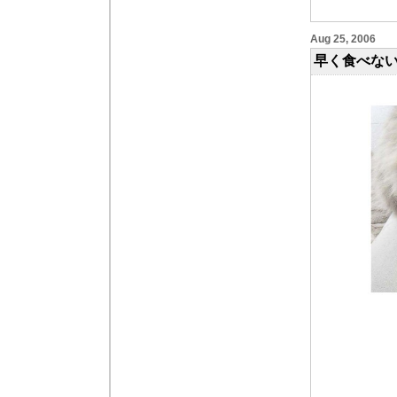
Aug 25, 2006
早く食べないと