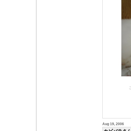
Aug 19, 2006