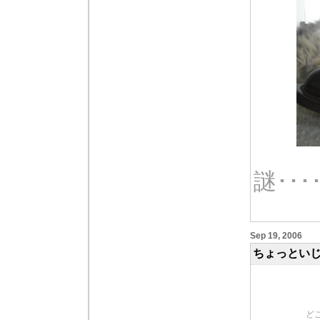
謎･･･
Sep 19, 2006
ちょっとい
ど