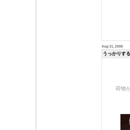
Aug 31, 2006
うっかりすると
荷物