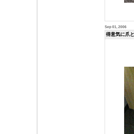
Sep 01, 2006
得意気に爪