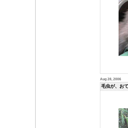
Aug 28, 2006
毛虫が、お