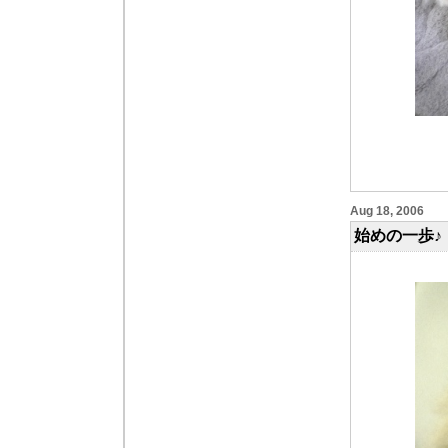
Aug 18, 2006
始めの一歩♪