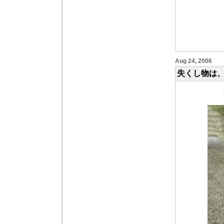
Aug 24, 2006
失くし物は