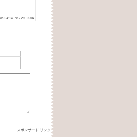
 05:04:14, Nov 29, 2006
スポンサード リンク