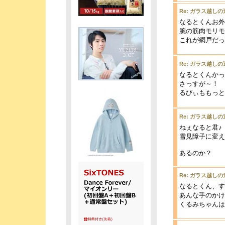
Re: ガラス越しの
なるとくんお外
腕の筋肉モリモ
これが網戸だっ
Re: ガラス越しの
なるとくんかっ
さっすが～！
るびぃももっと
Re: ガラス越しの
ねぇなると君♪
雪見障子に変え
あるのか？
Re: ガラス越しの
なるとくん、す
あんな手のかけ
くるみちゃんは