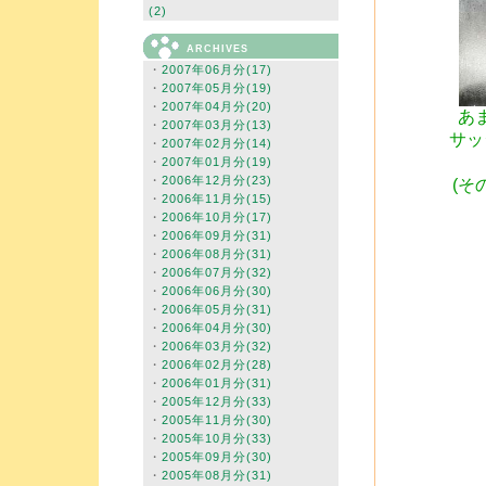
(2)
ARCHIVES
・
2007年06月分(17)
・
2007年05月分(19)
・
2007年04月分(20)
あ
・
2007年03月分(13)
サッ
・
2007年02月分(14)
・
2007年01月分(19)
・
2006年12月分(23)
(
そ
・
2006年11月分(15)
・
2006年10月分(17)
・
2006年09月分(31)
・
2006年08月分(31)
・
2006年07月分(32)
・
2006年06月分(30)
・
2006年05月分(31)
・
2006年04月分(30)
・
2006年03月分(32)
・
2006年02月分(28)
・
2006年01月分(31)
・
2005年12月分(33)
・
2005年11月分(30)
・
2005年10月分(33)
・
2005年09月分(30)
・
2005年08月分(31)