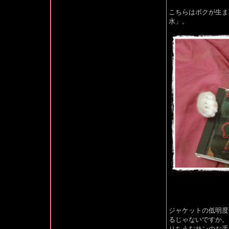
こちらはボクが生ま
水」。
ジャケットの低明度
るじゃないですか。
りちうむサンのお手