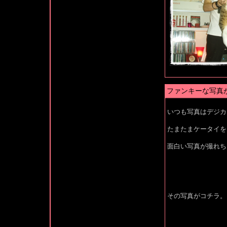
ファンキーな写真
いつも写真はデジカ
たまたまケータイを
面白い写真が撮れち
その写真がコチラ。