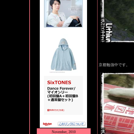
京都勉強中です。
November, 2010