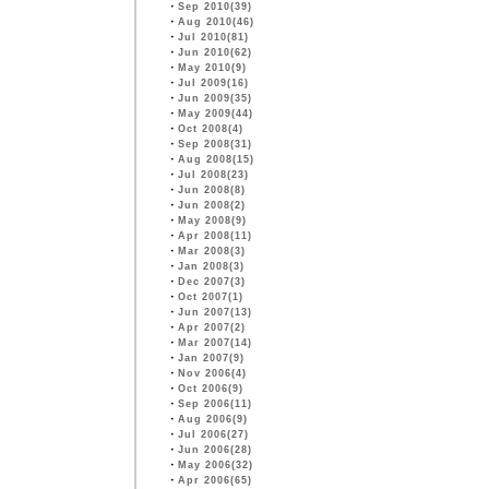
・
Sep 2010(39)
・
Aug 2010(46)
・
Jul 2010(81)
・
Jun 2010(62)
・
May 2010(9)
・
Jul 2009(16)
・
Jun 2009(35)
・
May 2009(44)
・
Oct 2008(4)
・
Sep 2008(31)
・
Aug 2008(15)
・
Jul 2008(23)
・
Jun 2008(8)
・
Jun 2008(2)
・
May 2008(9)
・
Apr 2008(11)
・
Mar 2008(3)
・
Jan 2008(3)
・
Dec 2007(3)
・
Oct 2007(1)
・
Jun 2007(13)
・
Apr 2007(2)
・
Mar 2007(14)
・
Jan 2007(9)
・
Nov 2006(4)
・
Oct 2006(9)
・
Sep 2006(11)
・
Aug 2006(9)
・
Jul 2006(27)
・
Jun 2006(28)
・
May 2006(32)
・
Apr 2006(65)