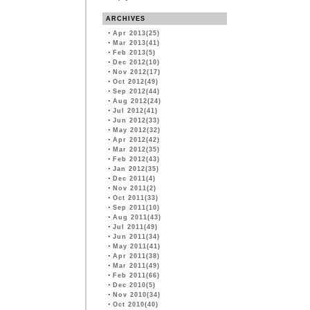
ARCHIVES
・
Apr 2013(25)
・
Mar 2013(41)
・
Feb 2013(5)
・
Dec 2012(10)
・
Nov 2012(17)
・
Oct 2012(49)
・
Sep 2012(44)
・
Aug 2012(24)
・
Jul 2012(41)
・
Jun 2012(33)
・
May 2012(32)
・
Apr 2012(42)
・
Mar 2012(35)
・
Feb 2012(43)
・
Jan 2012(35)
・
Dec 2011(4)
・
Nov 2011(2)
・
Oct 2011(33)
・
Sep 2011(10)
・
Aug 2011(43)
・
Jul 2011(49)
・
Jun 2011(34)
・
May 2011(41)
・
Apr 2011(38)
・
Mar 2011(49)
・
Feb 2011(66)
・
Dec 2010(5)
・
Nov 2010(34)
・
Oct 2010(40)