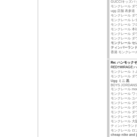
GUCCIキッズバ
モンクレール ダ
ugg 店舗 表参道
モンクレール ダ
モンクレール レ
モンクレール フ
モンクレール 本社
モンクレール ダ
モンクレール ダ
モンクレール セ
ティンバーランド
香港 モンクレー
Re: ハンモック
RED†MIRAGE
モンクレール ト
モンクレール ダ
Ugg ミニ 黒
BOYS JORDANS
モンクレール mo
モンクレール ワ
モンクレール ユ
モンクレール ダ
モンクレール ダウ
モンクレール ダ
モンクレール ダ
モンクレール 大
ティンバーランド
モンクレール ロ
cheap nike and 