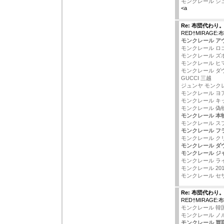
モンクレール シ
<a
Re: 布団代わり
RED†MIRAGE
モンクレール ア
モンクレール ロ
モンクレール ズ
モンクレール ヒ
モンクレール ダ
GUCCI 三越
ジュンヤ モンク
モンクレール ヨ
モンクレール キ
モンクレール 偽
モンクレール 本
モンクレール スプ
モンクレール フ
モンクレール ク
モンクレール ダウ
モンクレール ジ
モンクレール ラ
モンクレール 201
モンクレール セ
Re: 布団代わり
RED†MIRAGE
モンクレール 韓
モンクレール ノ
モンクレール 買