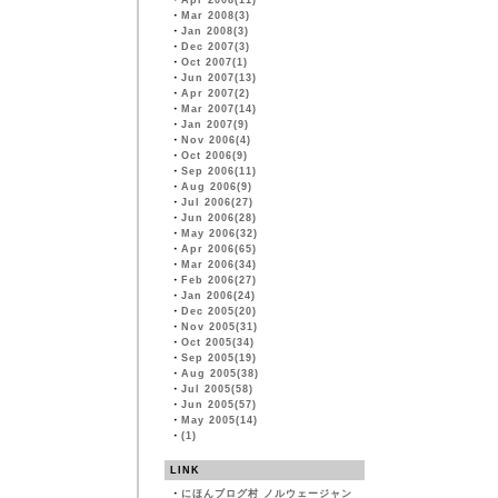
・
Apr 2008(11)
・
Mar 2008(3)
・
Jan 2008(3)
・
Dec 2007(3)
・
Oct 2007(1)
・
Jun 2007(13)
・
Apr 2007(2)
・
Mar 2007(14)
・
Jan 2007(9)
・
Nov 2006(4)
・
Oct 2006(9)
・
Sep 2006(11)
・
Aug 2006(9)
・
Jul 2006(27)
・
Jun 2006(28)
・
May 2006(32)
・
Apr 2006(65)
・
Mar 2006(34)
・
Feb 2006(27)
・
Jan 2006(24)
・
Dec 2005(20)
・
Nov 2005(31)
・
Oct 2005(34)
・
Sep 2005(19)
・
Aug 2005(38)
・
Jul 2005(58)
・
Jun 2005(57)
・
May 2005(14)
・
(1)
LINK
・
にほんブログ村 ノルウェージャン