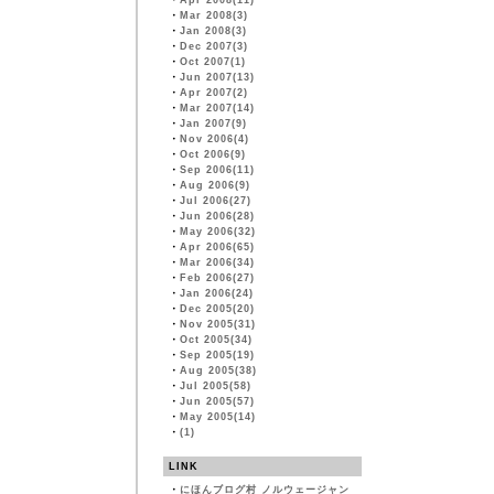
・
Apr 2008(11)
・
Mar 2008(3)
・
Jan 2008(3)
・
Dec 2007(3)
・
Oct 2007(1)
・
Jun 2007(13)
・
Apr 2007(2)
・
Mar 2007(14)
・
Jan 2007(9)
・
Nov 2006(4)
・
Oct 2006(9)
・
Sep 2006(11)
・
Aug 2006(9)
・
Jul 2006(27)
・
Jun 2006(28)
・
May 2006(32)
・
Apr 2006(65)
・
Mar 2006(34)
・
Feb 2006(27)
・
Jan 2006(24)
・
Dec 2005(20)
・
Nov 2005(31)
・
Oct 2005(34)
・
Sep 2005(19)
・
Aug 2005(38)
・
Jul 2005(58)
・
Jun 2005(57)
・
May 2005(14)
・
(1)
LINK
・
にほんブログ村 ノルウェージャン