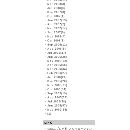
・
Apr 2008(11)
・
Mar 2008(3)
・
Jan 2008(3)
・
Dec 2007(3)
・
Oct 2007(1)
・
Jun 2007(13)
・
Apr 2007(2)
・
Mar 2007(14)
・
Jan 2007(9)
・
Nov 2006(4)
・
Oct 2006(9)
・
Sep 2006(11)
・
Aug 2006(9)
・
Jul 2006(27)
・
Jun 2006(28)
・
May 2006(32)
・
Apr 2006(65)
・
Mar 2006(34)
・
Feb 2006(27)
・
Jan 2006(24)
・
Dec 2005(20)
・
Nov 2005(31)
・
Oct 2005(34)
・
Sep 2005(19)
・
Aug 2005(38)
・
Jul 2005(58)
・
Jun 2005(57)
・
May 2005(14)
・
(1)
LINK
・
にほんブログ村 ノルウェージャン