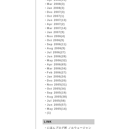
・
Apr 2008(11)
・
Mar 2008(3)
・
Jan 2008(3)
・
Dec 2007(3)
・
Oct 2007(1)
・
Jun 2007(13)
・
Apr 2007(2)
・
Mar 2007(14)
・
Jan 2007(9)
・
Nov 2006(4)
・
Oct 2006(9)
・
Sep 2006(11)
・
Aug 2006(9)
・
Jul 2006(27)
・
Jun 2006(28)
・
May 2006(32)
・
Apr 2006(65)
・
Mar 2006(34)
・
Feb 2006(27)
・
Jan 2006(24)
・
Dec 2005(20)
・
Nov 2005(31)
・
Oct 2005(34)
・
Sep 2005(19)
・
Aug 2005(38)
・
Jul 2005(58)
・
Jun 2005(57)
・
May 2005(14)
・
(1)
LINK
・
にほんブログ村 ノルウェージャン