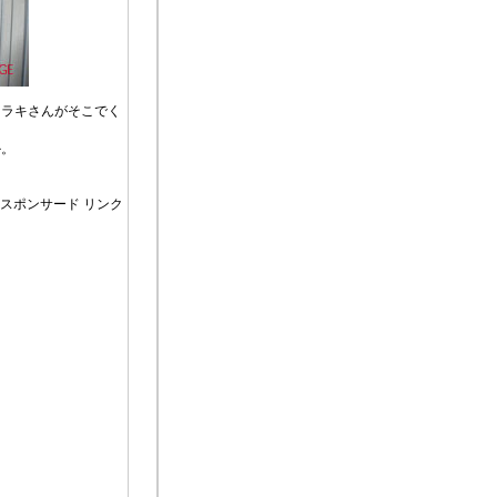
、ラキさんがそこでく
か。
スポンサード リンク