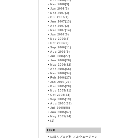
・
Apr 2008(11)
・
Mar 2008(3)
・
Jan 2008(3)
・
Dec 2007(3)
・
Oct 2007(1)
・
Jun 2007(13)
・
Apr 2007(2)
・
Mar 2007(14)
・
Jan 2007(9)
・
Nov 2006(4)
・
Oct 2006(9)
・
Sep 2006(11)
・
Aug 2006(9)
・
Jul 2006(27)
・
Jun 2006(28)
・
May 2006(32)
・
Apr 2006(65)
・
Mar 2006(34)
・
Feb 2006(27)
・
Jan 2006(24)
・
Dec 2005(20)
・
Nov 2005(31)
・
Oct 2005(34)
・
Sep 2005(19)
・
Aug 2005(38)
・
Jul 2005(58)
・
Jun 2005(57)
・
May 2005(14)
・
(1)
LINK
・
にほんブログ村 ノルウェージャン