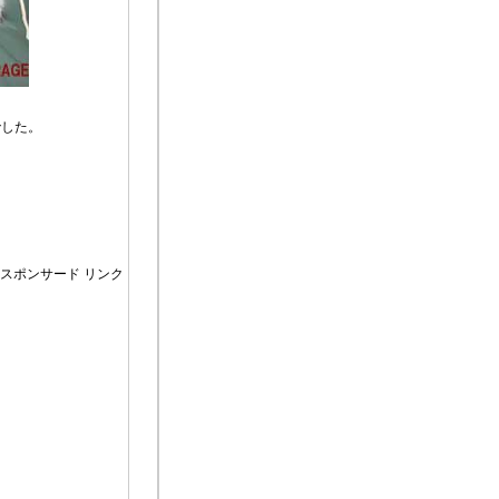
でした。
スポンサード リンク