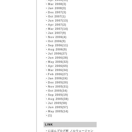
・
Apr 2008(11)
・
Mar 2008(3)
・
Jan 2008(3)
・
Dec 2007(3)
・
Oct 2007(1)
・
Jun 2007(13)
・
Apr 2007(2)
・
Mar 2007(14)
・
Jan 2007(9)
・
Nov 2006(4)
・
Oct 2006(9)
・
Sep 2006(11)
・
Aug 2006(9)
・
Jul 2006(27)
・
Jun 2006(28)
・
May 2006(32)
・
Apr 2006(65)
・
Mar 2006(34)
・
Feb 2006(27)
・
Jan 2006(24)
・
Dec 2005(20)
・
Nov 2005(31)
・
Oct 2005(34)
・
Sep 2005(19)
・
Aug 2005(38)
・
Jul 2005(58)
・
Jun 2005(57)
・
May 2005(14)
・
(1)
LINK
・
にほんブログ村 ノルウェージャン