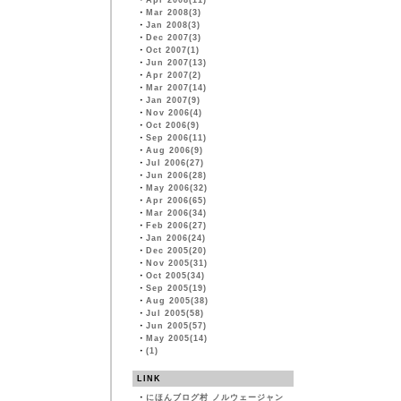
・
Apr 2008(11)
・
Mar 2008(3)
・
Jan 2008(3)
・
Dec 2007(3)
・
Oct 2007(1)
・
Jun 2007(13)
・
Apr 2007(2)
・
Mar 2007(14)
・
Jan 2007(9)
・
Nov 2006(4)
・
Oct 2006(9)
・
Sep 2006(11)
・
Aug 2006(9)
・
Jul 2006(27)
・
Jun 2006(28)
・
May 2006(32)
・
Apr 2006(65)
・
Mar 2006(34)
・
Feb 2006(27)
・
Jan 2006(24)
・
Dec 2005(20)
・
Nov 2005(31)
・
Oct 2005(34)
・
Sep 2005(19)
・
Aug 2005(38)
・
Jul 2005(58)
・
Jun 2005(57)
・
May 2005(14)
・
(1)
LINK
・
にほんブログ村 ノルウェージャン