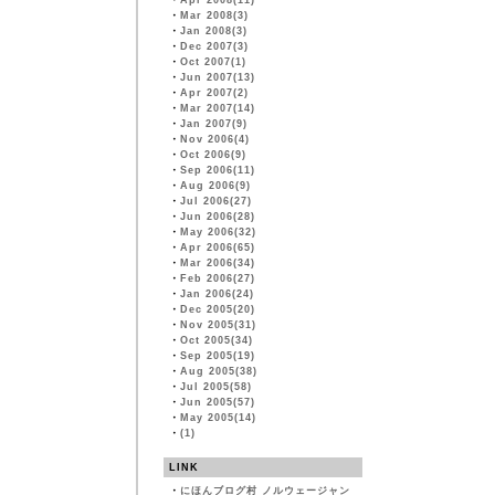
・
Apr 2008(11)
・
Mar 2008(3)
・
Jan 2008(3)
・
Dec 2007(3)
・
Oct 2007(1)
・
Jun 2007(13)
・
Apr 2007(2)
・
Mar 2007(14)
・
Jan 2007(9)
・
Nov 2006(4)
・
Oct 2006(9)
・
Sep 2006(11)
・
Aug 2006(9)
・
Jul 2006(27)
・
Jun 2006(28)
・
May 2006(32)
・
Apr 2006(65)
・
Mar 2006(34)
・
Feb 2006(27)
・
Jan 2006(24)
・
Dec 2005(20)
・
Nov 2005(31)
・
Oct 2005(34)
・
Sep 2005(19)
・
Aug 2005(38)
・
Jul 2005(58)
・
Jun 2005(57)
・
May 2005(14)
・
(1)
LINK
・
にほんブログ村 ノルウェージャン