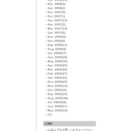
・
Apr 2008(11)
・
Mar 2008(3)
・
Jan 2008(3)
・
Dec 2007(3)
・
Oct 2007(1)
・
Jun 2007(13)
・
Apr 2007(2)
・
Mar 2007(14)
・
Jan 2007(9)
・
Nov 2006(4)
・
Oct 2006(9)
・
Sep 2006(11)
・
Aug 2006(9)
・
Jul 2006(27)
・
Jun 2006(28)
・
May 2006(32)
・
Apr 2006(65)
・
Mar 2006(34)
・
Feb 2006(27)
・
Jan 2006(24)
・
Dec 2005(20)
・
Nov 2005(31)
・
Oct 2005(34)
・
Sep 2005(19)
・
Aug 2005(38)
・
Jul 2005(58)
・
Jun 2005(57)
・
May 2005(14)
・
(1)
LINK
・
にほんブログ村 ノルウェージャン