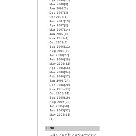
・
Apr 2008(11)
・
Mar 2008(3)
・
Jan 2008(3)
・
Dec 2007(3)
・
Oct 2007(1)
・
Jun 2007(13)
・
Apr 2007(2)
・
Mar 2007(14)
・
Jan 2007(9)
・
Nov 2006(4)
・
Oct 2006(9)
・
Sep 2006(11)
・
Aug 2006(9)
・
Jul 2006(27)
・
Jun 2006(28)
・
May 2006(32)
・
Apr 2006(65)
・
Mar 2006(34)
・
Feb 2006(27)
・
Jan 2006(24)
・
Dec 2005(20)
・
Nov 2005(31)
・
Oct 2005(34)
・
Sep 2005(19)
・
Aug 2005(38)
・
Jul 2005(58)
・
Jun 2005(57)
・
May 2005(14)
・
(1)
LINK
・
にほんブログ村 ノルウェージャン