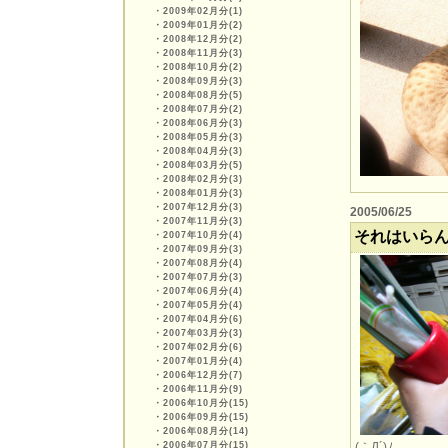
・
2009年02月分(1)
・
2009年01月分(2)
・
2008年12月分(2)
・
2008年11月分(3)
・
2008年10月分(2)
・
2008年09月分(3)
・
2008年08月分(5)
・
2008年07月分(2)
・
2008年06月分(3)
・
2008年05月分(3)
・
2008年04月分(3)
・
2008年03月分(5)
・
2008年02月分(3)
・
2008年01月分(3)
・
2007年12月分(3)
2005/06/25
・
2007年11月分(3)
それはいら
・
2007年10月分(4)
・
2007年09月分(3)
・
2007年08月分(4)
・
2007年07月分(3)
・
2007年06月分(4)
・
2007年05月分(4)
・
2007年04月分(6)
・
2007年03月分(3)
・
2007年02月分(6)
・
2007年01月分(4)
・
2006年12月分(7)
・
2006年11月分(9)
・
2006年10月分(15)
・
2006年09月分(15)
・
2006年08月分(14)
・
2006年07月分(15)
(｀Д´)ﾉ