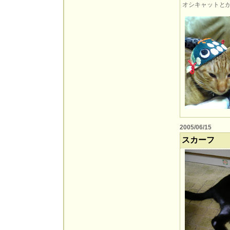
オシキャットと
2005/06/15
スカーフ