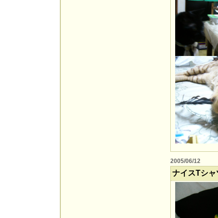
2005/06/12
ナイスTシャ