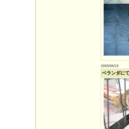
2005/06/19
ベランダに