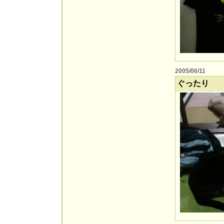
2005/06/11
ぐったり