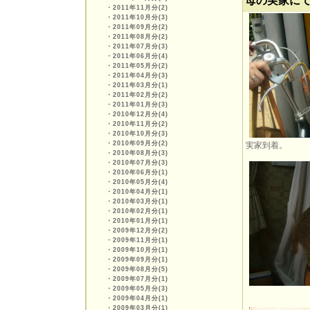
母の実家に
・
2011年11月分(2)
・
2011年10月分(3)
・
2011年09月分(2)
・
2011年08月分(2)
・
2011年07月分(3)
・
2011年06月分(4)
・
2011年05月分(2)
・
2011年04月分(3)
・
2011年03月分(1)
・
2011年02月分(2)
・
2011年01月分(3)
・
2010年12月分(4)
・
2010年11月分(2)
・
2010年10月分(3)
・
2010年09月分(2)
実家到着。
・
2010年08月分(3)
・
2010年07月分(3)
・
2010年06月分(1)
・
2010年05月分(4)
・
2010年04月分(1)
・
2010年03月分(1)
・
2010年02月分(1)
・
2010年01月分(1)
・
2009年12月分(2)
・
2009年11月分(1)
・
2009年10月分(1)
・
2009年09月分(1)
・
2009年08月分(5)
・
2009年07月分(1)
・
2009年05月分(3)
・
2009年04月分(1)
・
2009年03月分(1)