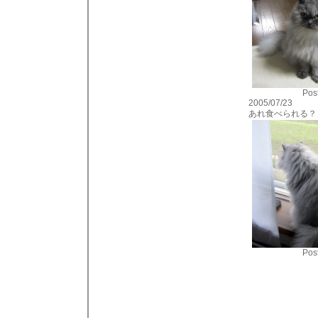
Post
2005/07/23
あれ食べられる？
Post